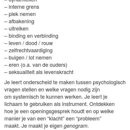
– interne grens
– plek nemen
– afbakening
– uitreiken
– binding en verbinding
– leven / dood / rouw
– zelfrechtvaardiging
– buigen / lot nemen
– eren (o.a. van de ouders)
– seksualiteit als levenskracht
Je leert onderscheid te maken tussen psychologisch
vragen stellen en welke vragen nodig zijn
om systemisch te kunnen werken. Je leert je
lichaam te gebruiken als instrument. Ontdekken
hoe je een openingsgesprek houdt en op welke
manier je van een “klacht” een “probleem”
maakt. Je maakt je eigen
.
genogram