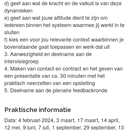
d) geef aan wat de kracht en de valkuil is van deze
dynamieken
e) geef aan wat jouw attitude dient te zijn om
iedereen binnen het systeem waarmee jij werkt in te
sluiten
f) kies een voor jou relevante context waarbinnen je
bovenstaande gaat toepassen en werk dat uit
3. Aanwezigheid en deelname aan de
intervisiegroep
4. Maken van contact en contract en het geven van
een presentatie van ca. 30 minuten met het
praktisch neerzetten van een opstelling
5. Deelname aan de plenaire feedbackronde
Praktische informatie
Data: 4 februari 2024, 3 maart, 17 maart, 14 april,
12 mei, 9 juni, 7 juli, 1 september, 29 september, 13