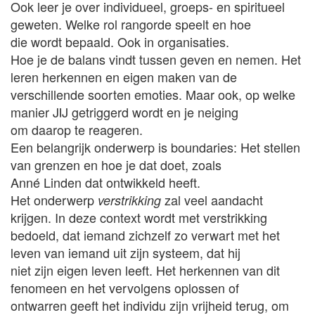
Ook leer je over individueel, groeps- en spiritueel
geweten. Welke rol rangorde speelt en hoe
die wordt bepaald. Ook in organisaties.
Hoe je de balans vindt tussen geven en nemen. Het
leren herkennen en eigen maken van de
verschillende soorten emoties. Maar ook, op welke
manier JIJ getriggerd wordt en je neiging
om daarop te reageren.
Een belangrijk onderwerp is boundaries: Het stellen
van grenzen en hoe je dat doet, zoals
Anné Linden dat ontwikkeld heeft.
Het onderwerp
zal veel aandacht
verstrikking
krijgen. In deze context wordt met verstrikking
bedoeld, dat iemand zichzelf zo verwart met het
leven van iemand uit zijn systeem, dat hij
niet zijn eigen leven leeft. Het herkennen van dit
fenomeen en het vervolgens oplossen of
ontwarren geeft het individu zijn vrijheid terug, om