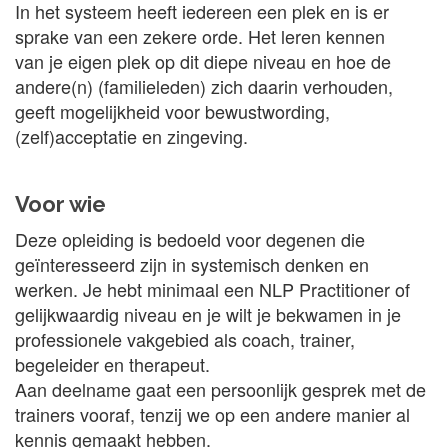
In het systeem heeft iedereen een plek en is er
sprake van een zekere orde. Het leren kennen
van je eigen plek op dit diepe niveau en hoe de
andere(n) (familieleden) zich daarin verhouden,
geeft mogelijkheid voor bewustwording,
(zelf)acceptatie en zingeving.
Voor wie
Deze opleiding is bedoeld voor degenen die
geïnteresseerd zijn in systemisch denken en
werken. Je hebt minimaal een NLP Practitioner of
gelijkwaardig niveau en je wilt je bekwamen in je
professionele vakgebied als coach, trainer,
begeleider en therapeut.
Aan deelname gaat een persoonlijk gesprek met de
trainers vooraf, tenzij we op een andere manier al
kennis gemaakt hebben.