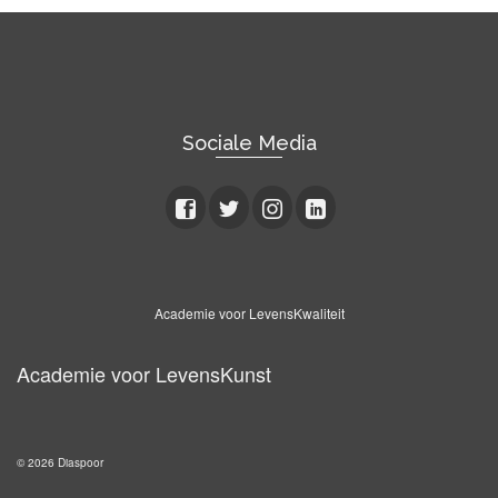
Sociale Media
Academie voor LevensKwaliteit
Academie voor LevensKunst
© 2026 Diaspoor