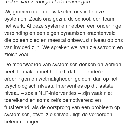
maken van verborgen belemmeringen.
Wij groeien op en ontwikkelen ons in talloze
systemen. Zoals ons gezin, de school, een team,
het werk. Al deze systemen hebben een onderlinge
verbinding en een eigen dynamisch krachtenveld
die op een diep en meestal onbewust niveau op ons
van invloed zijn. We spreken wel van zielsstroom en
zielsniveau.
De meerwaarde van systemisch denken en werken
heeft te maken met het feit, dat hier andere
ordeningen en wetmatigheden gelden, dan op het
psychologisch niveau. Interventies op dit laatste
niveau – zoals NLP-interventies – zijn vaak niet
toereikend en soms zelfs demotiverend en
frustrerend, als de oorsprong van een probleem op
systemisch, ofwel zielsniveau ligt: de verborgen
belemmeringen.