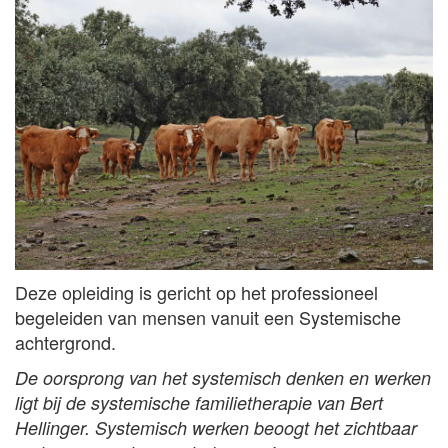
Deze opleiding is gericht op het professioneel
begeleiden van mensen vanuit een Systemische
achtergrond.
De oorsprong van het systemisch denken en werken
ligt bij de systemische familietherapie van Bert
Hellinger. Systemisch werken beoogt het zichtbaar