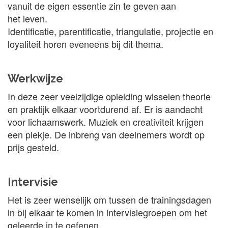
vanuit de eigen essentie zin te geven aan
het leven.
Identificatie, parentificatie, triangulatie, projectie en
loyaliteit horen eveneens bij dit thema.
Werkwijze
In deze zeer veelzijdige opleiding wisselen theorie
en praktijk elkaar voortdurend af. Er is aandacht
voor lichaamswerk. Muziek en creativiteit krijgen
een plekje. De inbreng van deelnemers wordt op
prijs gesteld.
Intervisie
Het is zeer wenselijk om tussen de trainingsdagen
in bij elkaar te komen in intervisiegroepen om het
geleerde in te oefenen.