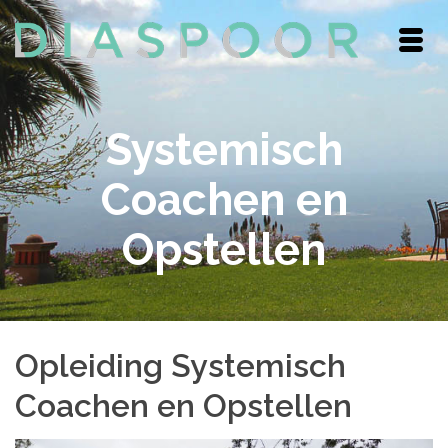
Systemisch
Coachen en
Opstellen
Opleiding Systemisch
Coachen en Opstellen