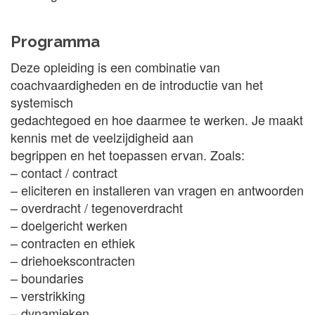
Programma
Deze opleiding is een combinatie van
coachvaardigheden en de introductie van het
systemisch
gedachtegoed en hoe daarmee te werken. Je maakt
kennis met de veelzijdigheid aan
begrippen en het toepassen ervan. Zoals:
– contact / contract
– eliciteren en installeren van vragen en antwoorden
– overdracht / tegenoverdracht
– doelgericht werken
– contracten en ethiek
– driehoekscontracten
– boundaries
– verstrikking
– dynamieken