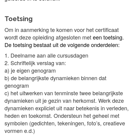
Toetsing
Om in aanmerking te komen voor het certificaat
wordt deze opleiding afgesloten met
een
toetsing.
De toetsing bestaat uit de volgende onderdelen:
1. Deelname aan alle cursusdagen
2. Schriftelijk verslag van:
a) je eigen genogram
b) de belangrijkste dynamieken binnen dat
genogram
c) het uitwerken van tenminste twee belangrijkste
dynamieken uit je gezin van herkomst. Werk deze
dynamieken expliciet uit naar betekenis in verleden,
heden en toekomst. Ondersteun het geheel met
symbolen (gedichten, tekeningen, foto’s, creatieve
vormen e.d.)